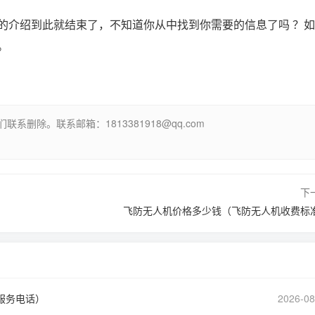
的介绍到此就结束了，不知道你从中找到你需要的信息了吗 ？
。
除。联系邮箱：1813381918@qq.com
下
飞防无人机价格多少钱（飞防无人机收费标
服务电话）
2026-08