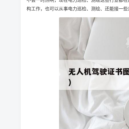
构工作，也可以从事电力巡检、测绘、还能接一些