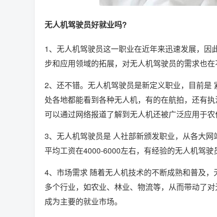
无人机驾驶员好就业吗?
1、无人机驾驶员这一职业在近年来迅速发展，因
步和应用领域的拓展，对无人机驾驶员的需求也在
2、还不错。无人机驾驶员是新定义职业，目前是 
处各地都能看到各种无人机，有的在航拍，还有执
可以通过网络报道了解到无人机还被广泛应用于农
3、无人机驾驶员是 人社部新颁发职业，从各大
平均工资在4000-6000左右，有经验的无人机驾驶员
4、市场需求 随着无人机技术的不断成熟和普及
多个行业，如农业、林业、物流等，从而带动了对
成为主要的就业市场。