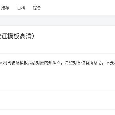
推荐
百科
综合
驶证模板高清）
人机驾驶证模板高清对应的知识点，希望对各位有所帮助，不要