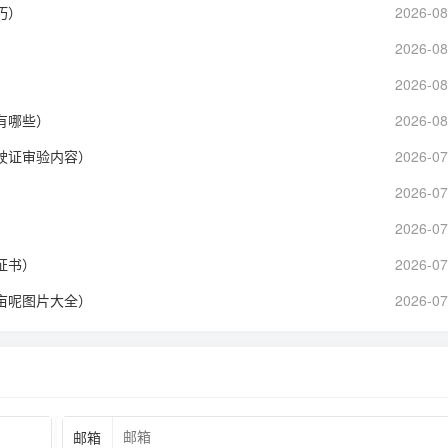
巧）
2026-08
2026-08
2026-08
有哪些）
2026-08
驶证审验内容）
2026-07
2026-07
2026-07
证书）
2026-07
亩呢图片大全）
2026-07
邮箱