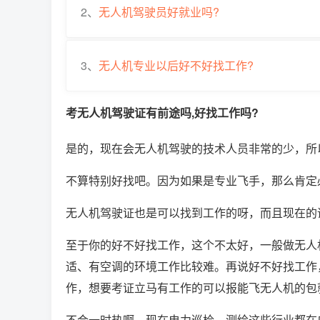
2、
无人机驾驶员好就业吗?
3、
无人机专业以后好不好找工作?
考无人机驾驶证有前途吗,好找工作吗?
是的，现在会无人机驾驶的技术人员非常的少，所
不算特别好找吧。因为如果是专业飞手，那么肯定
无人机驾驶证也是可以找到工作的呀，而且现在的
至于你的好不好找工作，这个不太好，一般做无人
适、有空调的环境工作比较难。再说好不好找工作
作，想要考证立马有工作的可以报能飞无人机的包
不会一时热啊，现在电力巡检、测绘这些行业都在