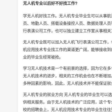
无人机专业以后好不好找工作?
学无人机好找工作。无人机专业毕业生可以从事航
员、地勤人员、搭载设备操控人员、数据处理人员
行表演公司工作，也可以独立建立工作室从事相关
无人机专业既可以加入无人机飞行表演公司工作，
机应用技术专业找工作的渠道更广阔，能够接收到的
业的毕业生经常被抢。
学习无人机技术是一个有前景的选择，因为它在多
无人机技术的进步，相关的工作机会也在不断增加
多种因素的影响，因此，无人机技术并不能保证就
无人机专业的就业方向 无人机专业的毕业生可以
供相关服务。由于无人机技术的广泛应用，这个专
校的招聘会上，无人机应用技术专业的毕业生往往