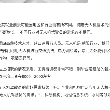
此其就业前景可能因地区和行业而有所不同。 随着无人机技术的
不断增长。 不同行业对无人机驾驶员的需求各不相同。
紧缺高薪技术人才，缺口达百万人员。无人机是 朝阳行业，我们
法部门利用无人机进行交通执法，电力测绘等，除此之外我们经
作物，喷洒农药等。
网站上招聘的情况来看，工资待遇都非常不错，刚毕业没经验的新
平均工资在8000-12000左右。
，无人机驾驶员的市场需求持续上升。企业和机构广泛应用无人机
无人机驾驶员的需求。* 、科研机构、地理信息系统、水利等领