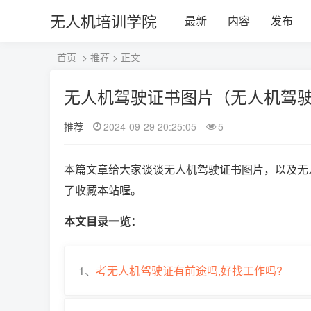
无人机培训学院
最新
内容
发布
首页
>
推荐
> 正文
无人机驾驶证书图片（无人机驾
推荐
2024-09-29 20:25:05
5
本篇文章给大家谈谈无人机驾驶证书图片，以及无
了收藏本站喔。
本文目录一览：
1、
考无人机驾驶证有前途吗,好找工作吗?