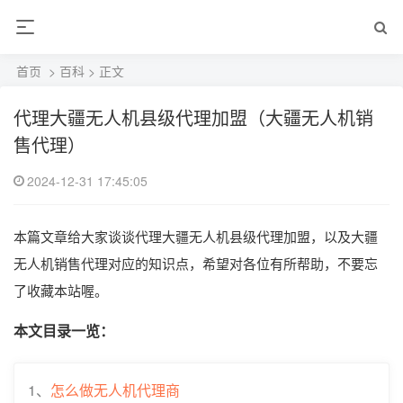
首页
>
百科
> 正文
代理大疆无人机县级代理加盟（大疆无人机销
售代理）
2024-12-31 17:45:05
本篇文章给大家谈谈代理大疆无人机县级代理加盟，以及大疆
无人机销售代理对应的知识点，希望对各位有所帮助，不要忘
了收藏本站喔。
本文目录一览：
1、
怎么做无人机代理商