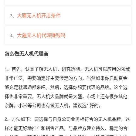
2、
大疆无人机开店条件
3、
大疆无人机代理赚钱吗
怎么做无人机代理商
1、首先，认真了解无人机，研究透彻。无人机可以应用的领域
非常广泛，需要确定好主要涉足的方向，当然如果你启动资金
够充足就通通都来吧。然后，选择你想要代理的品牌。这个选
择也非常重要，无人机大品牌就是大疆，市场上还有很多其他
杂牌，小米等公司也有做无人机，建议选* 好的。
2、方法如下：要选择与自身公司业务相符合的无人机品牌，这
样才能更好地推广和销售产品。与品牌方建立持久、稳定的合