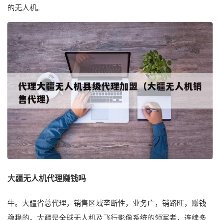
的无人机。
大疆无人机代理赚钱吗
牛。大疆省总代理，销售区域垄断性，业务广，销路旺，赚钱
稳稳的。大疆是全球无人机及飞行影像系统的领军者，连续多