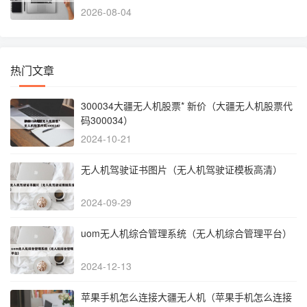
2026-08-04
热门文章
300034大疆无人机股票* 新价（大疆无人机股票代
码300034）
2024-10-21
无人机驾驶证书图片（无人机驾驶证模板高清）
2024-09-29
uom无人机综合管理系统（无人机综合管理平台）
2024-12-13
苹果手机怎么连接大疆无人机（苹果手机怎么连接