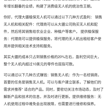
年增长翻番的业绩，构建了消费级无人机的统治性王朝。
你好，代理大疆植保无人机可以通过以下几种方式盈利： 销售
无人机和相关配件：代理商可以从大疆公司购买无人机和配
件，然后将其销售给农业企业、种植户等客户。 提供植保服
务：代理商可以提供植保服务，将代理的无人机出租给客户使
用并提供相关技术支持和服务。
其实大疆的成本只占到销售价格的20%左右，盈利空间巨大，
整个无人机内超过10美元的零件也屈指可数。
可以通过以下几种方式赚钱：销售无人机：作为一名经销商，
首要的任务是销售无人机。可以与客户建立联系，了解他们的
需求并推荐* 适合的产品。同时，要密切关注市场动态，及时了
解新产品和技术的信息，并及时进行更新。提供维修服务：无
人机使用过程中难免会出现故障，也需要进行维修和保养。