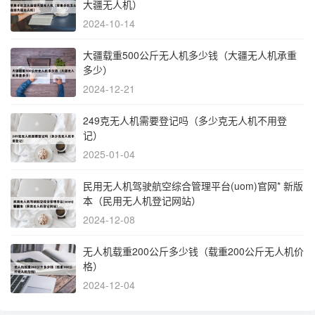
大疆无人机）
2024-10-14
大疆载重500公斤无人机多少钱（大疆无人机承重
多少）
2024-12-21
249克无人机需要登记吗（多少克无人机不用登
记）
2025-01-04
民用无人机驾驶航空综合管理平台(uom)官网* 新版
本（民用无人机登记网站）
2024-12-08
无人机载重200公斤多少钱（载重200公斤无人机价
格）
2024-12-04