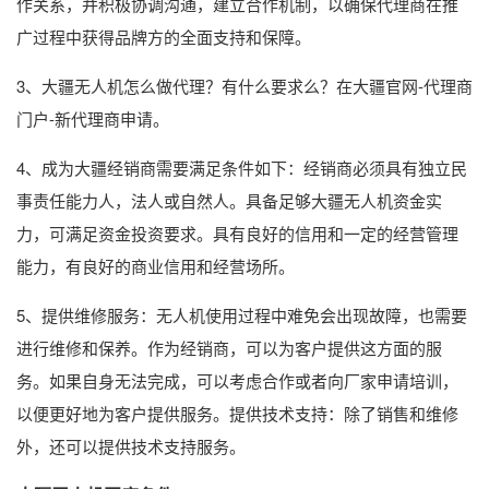
作关系，并积极协调沟通，建立合作机制，以确保代理商在推
广过程中获得品牌方的全面支持和保障。
3、大疆无人机怎么做代理？有什么要求么？在大疆官网-代理商
门户-新代理商申请。
4、成为大疆经销商需要满足条件如下：经销商必须具有独立民
事责任能力人，法人或自然人。具备足够大疆无人机资金实
力，可满足资金投资要求。具有良好的信用和一定的经营管理
能力，有良好的商业信用和经营场所。
5、提供维修服务：无人机使用过程中难免会出现故障，也需要
进行维修和保养。作为经销商，可以为客户提供这方面的服
务。如果自身无法完成，可以考虑合作或者向厂家申请培训，
以便更好地为客户提供服务。提供技术支持：除了销售和维修
外，还可以提供技术支持服务。