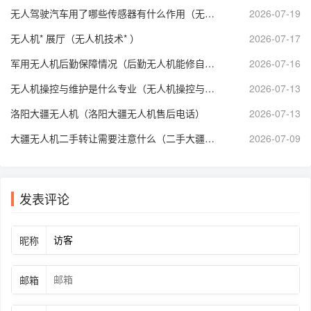
无人驾驶汽车用了哪些传感器有什么作用（无人驾驶汽车用到了哪些传感器）
2026-07-19
无人机* 展厅（无人机技术* ）
2026-07-17
军用无人机后勤保障情况（后勤无人机能修自己吗）
2026-07-16
无人机操控与维护是什么专业（无人机操控与维护学什么）
2026-07-13
洛阳大疆无人机（洛阳大疆无人机售后电话）
2026-07-13
大疆无人机二手转让需要注意什么（二手大疆无人机航拍个人转让）
2026-07-09
发表评论
昵称
邮箱