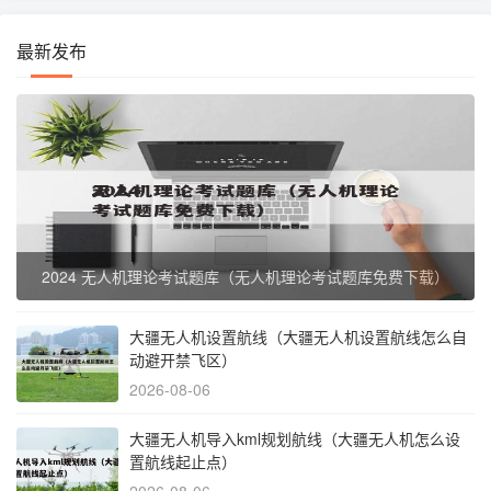
最新发布
2024 无人机理论考试题库（无人机理论考试题库免费下载）
大疆无人机设置航线（大疆无人机设置航线怎么自
动避开禁飞区）
2026-08-06
大疆无人机导入kml规划航线（大疆无人机怎么设
置航线起止点）
2026-08-06