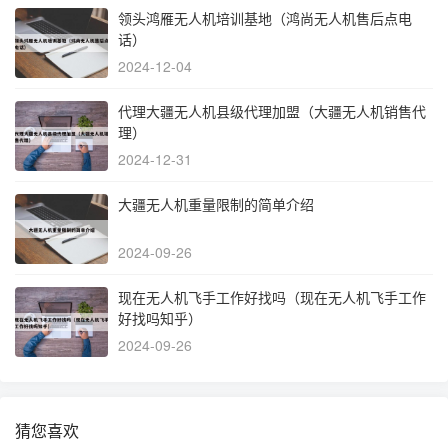
领头鸿雁无人机培训基地（鸿尚无人机售后点电
话）
2024-12-04
代理大疆无人机县级代理加盟（大疆无人机销售代
理）
2024-12-31
大疆无人机重量限制的简单介绍
2024-09-26
现在无人机飞手工作好找吗（现在无人机飞手工作
好找吗知乎）
2024-09-26
猜您喜欢