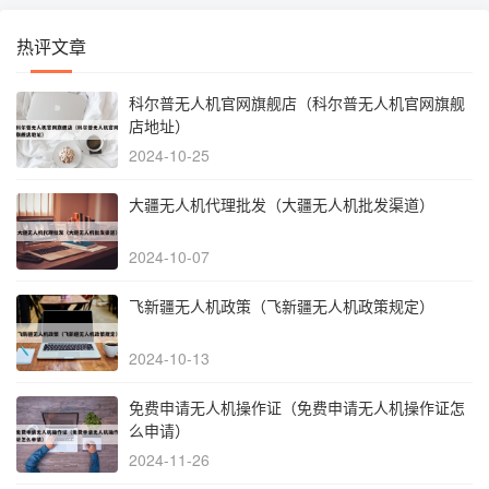
热评文章
科尔普无人机官网旗舰店（科尔普无人机官网旗舰
店地址）
2024-10-25
大疆无人机代理批发（大疆无人机批发渠道）
2024-10-07
飞新疆无人机政策（飞新疆无人机政策规定）
2024-10-13
免费申请无人机操作证（免费申请无人机操作证怎
么申请）
2024-11-26