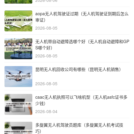
aopa无人机驾驶证过期（无人机驾驶证到期后怎么
审证）
2026-08-05
无人机带自动避障选哪个好（无人机自动避障和GP
S哪个好）
2026-08-05
昆明无人机回收公司有哪些（昆明无人机销售）
2026-08-05
caac无人机执照可以飞啥机型（无人机asfc证书多
少钱）
2026-08-04
多旋翼无人机驾驶员题库（多旋翼无人机考试技
巧）