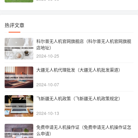
热评文章
科尔普无人机官网旗舰店（科尔普无人机官网旗舰
店地址）
2024-10-25
大疆无人机代理批发（大疆无人机批发渠道）
2024-10-07
飞新疆无人机政策（飞新疆无人机政策规定）
2024-10-13
免费申请无人机操作证（免费申请无人机操作证怎
么申请）