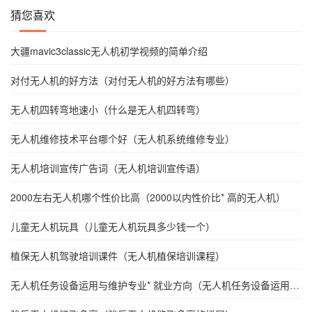
猜您喜欢
大疆mavic3classic无人机初学视频的简单介绍
对付无人机的好方法（对付无人机的好方法有哪些）
无人机四转弯地速小（什么是无人机四转弯）
无人机维修技术平台哪个好（无人机系统维修专业）
无人机培训宣传广告词（无人机培训宣传语）
2000左右无人机哪个性价比高（2000以内性价比* 高的无人机）
儿童无人机玩具（儿童无人机玩具多少钱一个）
植保无人机驾驶培训课件（无人机植保培训课程）
无人机任务设备运用与维护专业* 就业方向（无人机任务设备运用与
维护专业* 就业方向）