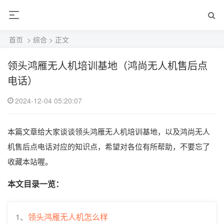
首页
>
综合
> 正文
领头鸿雁无人机培训基地（鸿尚无人机售后点
电话）
2024-12-04 05:20:07
本篇文章给大家谈谈领头鸿雁无人机培训基地，以及鸿尚无人
机售后点电话对应的知识点，希望对各位有所帮助，不要忘了
收藏本站喔。
本文目录一览：
1、
领头鸿雁无人机怎么样