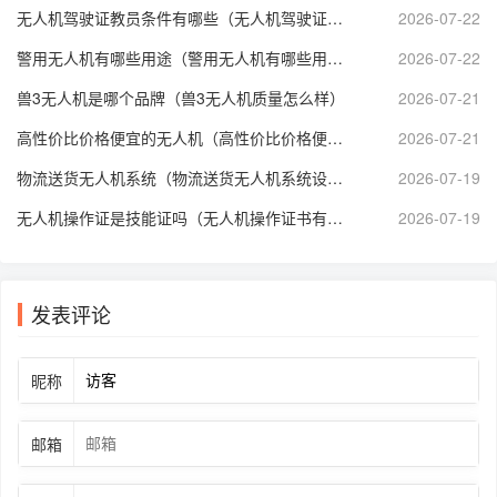
无人机驾驶证教员条件有哪些（无人机驾驶证培训师资要求）
2026-07-22
警用无人机有哪些用途（警用无人机有哪些用途呢）
2026-07-22
兽3无人机是哪个品牌（兽3无人机质量怎么样）
2026-07-21
高性价比价格便宜的无人机（高性价比价格便宜的无人机推荐）
2026-07-21
物流送货无人机系统（物流送货无人机系统设计）
2026-07-19
无人机操作证是技能证吗（无人机操作证书有哪些）
2026-07-19
发表评论
昵称
邮箱