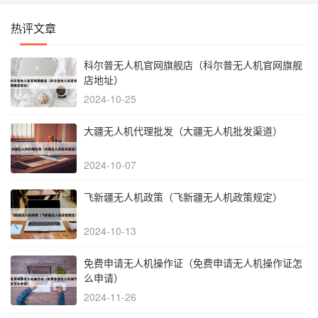
热评文章
科尔普无人机官网旗舰店（科尔普无人机官网旗舰
店地址）
2024-10-25
大疆无人机代理批发（大疆无人机批发渠道）
2024-10-07
飞新疆无人机政策（飞新疆无人机政策规定）
2024-10-13
免费申请无人机操作证（免费申请无人机操作证怎
么申请）
2024-11-26