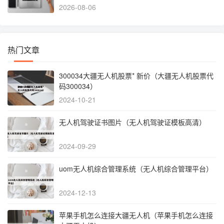
2026-08-06
热门文章
300034大疆无人机股票* 新价（大疆无人机股票代
码300034）
2024-10-21
无人机驾驶证书图片（无人机驾驶证模板高清）
2024-09-29
uom无人机综合管理系统（无人机综合管理平台）
2024-12-13
苹果手机怎么连接大疆无人机（苹果手机怎么连接