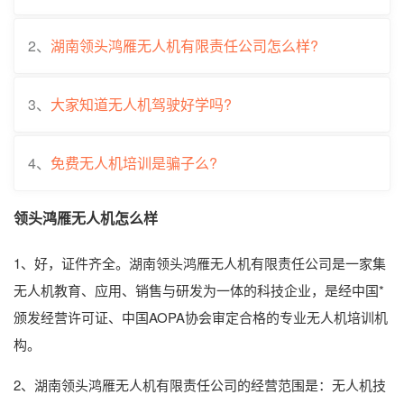
2、
湖南领头鸿雁无人机有限责任公司怎么样?
3、
大家知道无人机驾驶好学吗?
4、
免费无人机培训是骗子么?
领头鸿雁无人机怎么样
1、好，证件齐全。湖南领头鸿雁无人机有限责任公司是一家集
无人机教育、应用、销售与研发为一体的科技企业，是经中国*
颁发经营许可证、中国AOPA协会审定合格的专业无人机培训机
构。
2、湖南领头鸿雁无人机有限责任公司的经营范围是：无人机技