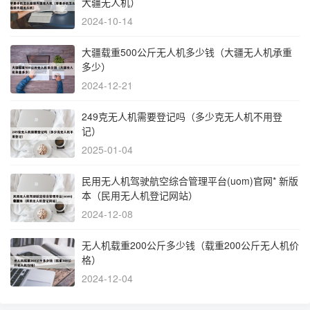
大疆无人机）
2024-10-14
大疆载重500公斤无人机多少钱（大疆无人机承重
多少）
2024-12-21
249克无人机需要登记吗（多少克无人机不用登
记）
2025-01-04
民用无人机驾驶航空综合管理平台(uom)官网* 新版
本（民用无人机登记网站）
2024-12-08
无人机载重200公斤多少钱（载重200公斤无人机价
格）
2024-12-04