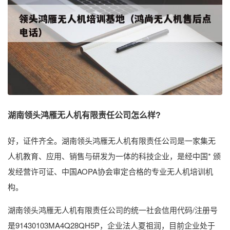
湖南领头鸿雁无人机有限责任公司怎么样?
好，证件齐全。湖南领头鸿雁无人机有限责任公司是一家集无
人机教育、应用、销售与研发为一体的科技企业，是经中国* 颁
发经营许可证、中国AOPA协会审定合格的专业无人机培训机
构。
湖南领头鸿雁无人机有限责任公司的统一社会信用代码/注册号
是91430103MA4Q28QH5P，企业法人夏祖润，目前企业处于