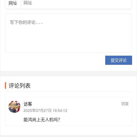
网址
提交评论
评论列表
访客
回复
2025年07月27日 16:54:12
能鸿尚上无人机吗？