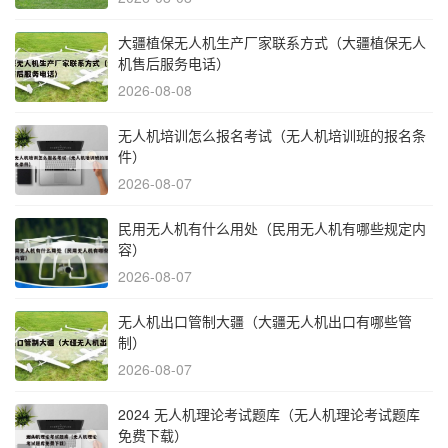
大疆植保无人机生产厂家联系方式（大疆植保无人
机售后服务电话）
2026-08-08
无人机培训怎么报名考试（无人机培训班的报名条
件）
2026-08-07
民用无人机有什么用处（民用无人机有哪些规定内
容）
2026-08-07
无人机出口管制大疆（大疆无人机出口有哪些管
制）
2026-08-07
2024 无人机理论考试题库（无人机理论考试题库
免费下载）