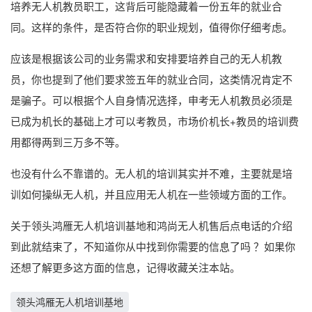
培养无人机教员职工，这背后可能隐藏着一份五年的就业合
同。这样的条件，是否符合你的职业规划，值得你仔细考虑。
应该是根据该公司的业务需求和安排要培养自己的无人机教
员，你也提到了他们要求签五年的就业合同，这类情况肯定不
是骗子。可以根据个人自身情况选择，申考无人机教员必须是
已成为机长的基础上才可以考教员，市场价机长+教员的培训费
用都得两到三万多不等。
也没有什么不靠谱的。无人机的培训其实并不难，主要就是培
训如何操纵无人机，并且应用无人机在一些领域方面的工作。
关于领头鸿雁无人机培训基地和鸿尚无人机售后点电话的介绍
到此就结束了，不知道你从中找到你需要的信息了吗 ？如果你
还想了解更多这方面的信息，记得收藏关注本站。
领头鸿雁无人机培训基地