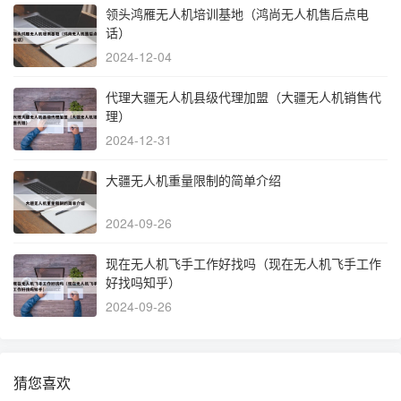
领头鸿雁无人机培训基地（鸿尚无人机售后点电
话）
2024-12-04
代理大疆无人机县级代理加盟（大疆无人机销售代
理）
2024-12-31
大疆无人机重量限制的简单介绍
2024-09-26
现在无人机飞手工作好找吗（现在无人机飞手工作
好找吗知乎）
2024-09-26
猜您喜欢