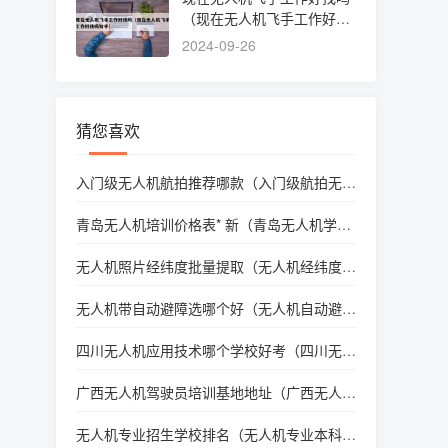
（现在无人机飞手工作好找
吗知乎）
2024-09-26
猜您喜欢
入门级无人机航拍推荐哪款（入门级航拍无人
机选择）
青岛无人机培训价格表* 新（青岛无人机学
校）
无人机照片经纬度批量提取（无人机经纬度怎
么看）
无人机带自动避障选哪个好（无人机自动避障
和GPS哪个好）
四川无人机应用技术哪个学校好考（四川无人
机应用技术专升本对口专业是什么）
广西无人机驾驶员培训基地地址（广西无人机
驾驶员培训基地地址电话）
无人机专业招生学校排名（无人机专业本科院