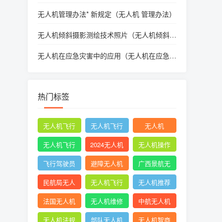
校）
无人机管理办法* 新规定（无人机 管理办法）
无人机倾斜摄影测绘技术照片（无人机倾斜摄
影工作流程）
无人机在应急灾害中的应用（无人机在应急灾
害中的应用有哪些）
热门标签
无人机飞行
无人机飞行
无人机
时收起襟翼
申请
无人机飞行
2024无人机
无人机操作
申报
新规
手册
飞行驾驶员
避障无人机
广西景航无
操纵无人机
人机有限公
民航局无人
无人机飞行
无人机推荐
坡度转弯时
司官网首页
机
控制系统中
知乎
法国无人机
无人机维修
中航无人机
的pid控制器
成都
无人机法规
部队无人机
无人机智商