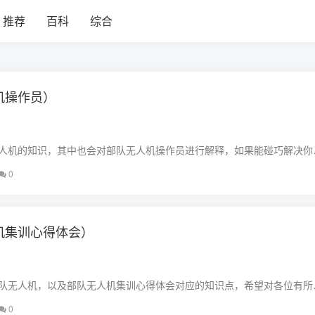
推荐
百科
综合
人机操作员）
人机的知识，其中也会对部队无人机操作员进行解释，如果能碰巧解决你
关注本站，现在开始吧！本文目录一览：1、*无人机兵种招手条件?
0
人机集训心得体会）
队无人机，以及部队无人机集训心得体会对应的知识点，希望对各位有所
喔。本文目录一览：1、MQ-8火力侦察兵无人机概述
0