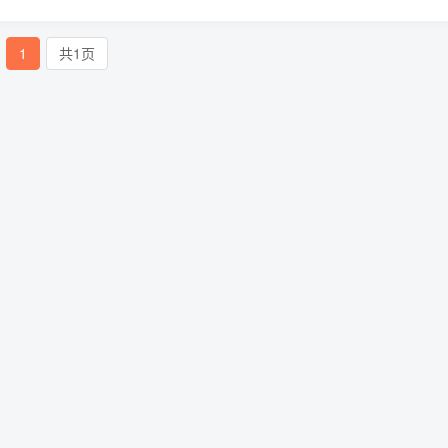
1
共1页