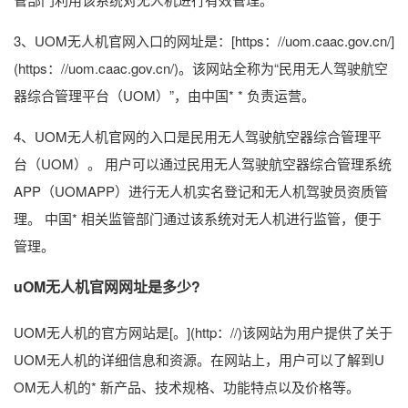
3、UOM无人机官网入口的网址是：[https：//uom.caac.gov.cn/]
(https：//uom.caac.gov.cn/)。该网站全称为“民用无人驾驶航空
器综合管理平台（UOM）”，由中国* * 负责运营。
4、UOM无人机官网的入口是民用无人驾驶航空器综合管理平
台（UOM）。 用户可以通过民用无人驾驶航空器综合管理系统
APP（UOMAPP）进行无人机实名登记和无人机驾驶员资质管
理。 中国* 相关监管部门通过该系统对无人机进行监管，便于
管理。
uOM无人机官网网址是多少?
UOM无人机的官方网站是[。](http：//)该网站为用户提供了关于
UOM无人机的详细信息和资源。在网站上，用户可以了解到U
OM无人机的* 新产品、技术规格、功能特点以及价格等。