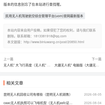
版本的信息别忘了在本站进行查找喔。
民用无人机驾驶航空综合管理平台(uom)官网最新版本
本站内容来自用户投稿，如果侵犯了您的权利，请与我们联系
删除。联系邮箱：1813381918@qq.com
本文链接：http://www.biniuwang.cn/post/20850.html
上一篇
下一篇
无人机* 大飞行高度（无人机* 大飞行高度计算）
大疆无人机* 电脑版（大疆无人机* 电脑版安卓）
相关文章
昆明无人机回收公司有哪些（昆明无人机销售）
2026-08-05
caac无人机执照可以飞啥机型（无人机asfc证书多少钱）
2026-08-04