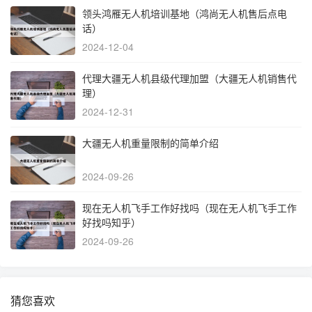
领头鸿雁无人机培训基地（鸿尚无人机售后点电
话）
2024-12-04
代理大疆无人机县级代理加盟（大疆无人机销售代
理）
2024-12-31
大疆无人机重量限制的简单介绍
2024-09-26
现在无人机飞手工作好找吗（现在无人机飞手工作
好找吗知乎）
2024-09-26
猜您喜欢