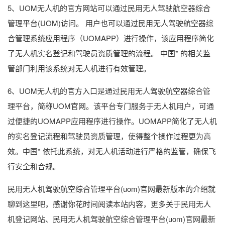
5、UOM无人机的官方网站可以通过民用无人驾驶航空器综合
管理平台(UOM)访问。 用户也可以通过民用无人驾驶航空器综
合管理系统应用程序（UOMAPP）进行操作，该应用程序简化
了无人机实名登记和驾驶员资质管理的流程。 中国* 的相关监
管部门利用该系统对无人机进行有效管理。
6、UOM无人机的官方入口是通过民用无人驾驶航空器综合管
理平台，简称UOM官网。该平台专门服务于无人机用户，可通
过便捷的UOMAPP应用程序进行操作。UOMAPP简化了无人机
的实名登记流程和驾驶员资质管理，使得整个操作过程更为高
效。中国* 依托此系统，对无人机活动进行严格的监管，确保飞
行安全和合规。
民用无人机驾驶航空综合管理平台(uom)官网最新版本的介绍就
聊到这里吧，感谢你花时间阅读本站内容，更多关于民用无人
机登记网站、民用无人机驾驶航空综合管理平台(uom)官网最新