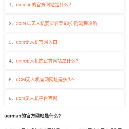
1、
uarmun的官方网站是什么?
2、
2024年无人机要实名登记啦-附流程攻略
3、
uom无人机官网入口
4、
uom无人机的官方网站是什么?
5、
uOM无人机官网网址是多少?
6、
uom无人机平台官网
uarmun的官方网站是什么?