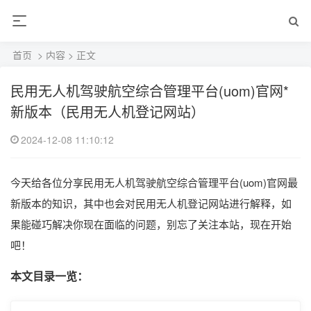
首页
>
内容
> 正文
民用无人机驾驶航空综合管理平台(uom)官网*
新版本（民用无人机登记网站）
2024-12-08 11:10:12
今天给各位分享民用无人机驾驶航空综合管理平台(uom)官网最
新版本的知识，其中也会对民用无人机登记网站进行解释，如
果能碰巧解决你现在面临的问题，别忘了关注本站，现在开始
吧！
本文目录一览：