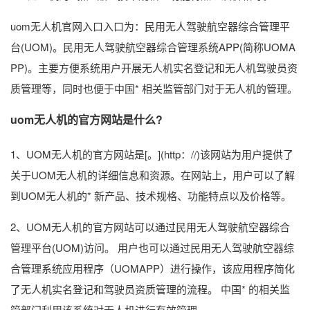
uom无人机官网入口入口为：民用无人驾驶航空器综合管理平
台(UOM)。民用无人驾驶航空器综合管理系统APP(简称UOMA
PP)。主要方便系统用户开展无人机实名登记和无人机驾驶员资
质管理等，同时也便于中国* 相关监管部门对于无人机的管理。
uom无人机的官方网站是什么?
1、UOM无人机的官方网站是[。](http：//)该网站为用户提供了
关于UOM无人机的详细信息和资源。在网站上，用户可以了解
到UOM无人机的* 新产品、技术规格、功能特点以及价格等。
2、UOM无人机的官方网站可以通过民用无人驾驶航空器综合
管理平台(UOM)访问。 用户也可以通过民用无人驾驶航空器综
合管理系统应用程序（UOMAPP）进行操作，该应用程序简化
了无人机实名登记和驾驶员资质管理的流程。 中国* 的相关监
管部门利用该系统对无人机进行有效管理。