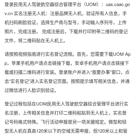
登录民用无人驾驶航空器综合管理平台（UOM）：uas.caac.go
v.cn 实名注册无人机：注册品牌无人机，验证所有人信息，手
机扫码刷脸验证，选择生产商与型号，手动输入序列号，上传
照片，完成注册。 完成注册后，下载并打印附带二维码的登记
文件，将二维码贴在无人机上。
请按照视频指南进行实名登记流程。首先，您需要下载UOM Ap
p，苹果手机用户请点击链接下载，安卓手机用户请点击链接下
载或扫描二维码进行安装。登录账户并进入“我要办事”窗口，点
击“实名登记”进入实名登记页面。按照提示填写相关信息，并通
过微信进行人脸识别验证。
登记过程包括在UOM民用无人驾驶航空器综合管理平台进行实
名注册，上传相关信息并打印二维码粘贴到无人机上，实名登
记号码格式特殊。飞行活动申报是另一项关键规定。微型和轻
型无人机在真高120米以下的空域无需申报，但120米以上和管