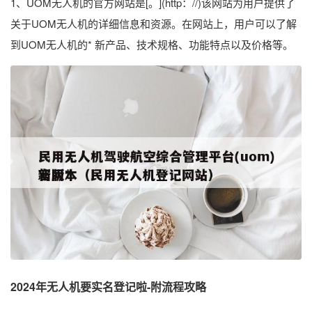
1、UOM无人机的官方网站是[。](http：//)该网站为用户提供了
关于UOM无人机的详细信息和资源。在网站上，用户可以了解
到UOM无人机的* 新产品、技术规格、功能特点以及价格等。
2024年无人机要实名登记啦-附流程攻略