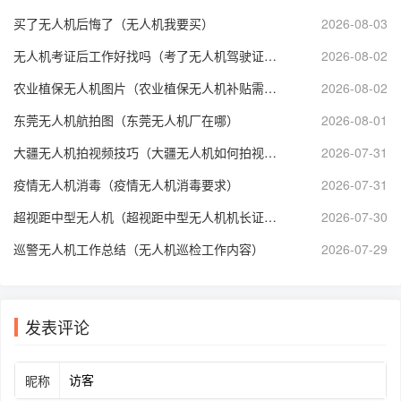
买了无人机后悔了（无人机我要买）
2026-08-03
无人机考证后工作好找吗（考了无人机驾驶证能从事什么工作）
2026-08-02
农业植保无人机图片（农业植保无人机补贴需要什么手续）
2026-08-02
东莞无人机航拍图（东莞无人机厂在哪）
2026-08-01
大疆无人机拍视频技巧（大疆无人机如何拍视频）
2026-07-31
疫情无人机消毒（疫情无人机消毒要求）
2026-07-31
超视距中型无人机（超视距中型无人机机长证执照长什么样）
2026-07-30
巡警无人机工作总结（无人机巡检工作内容）
2026-07-29
发表评论
昵称