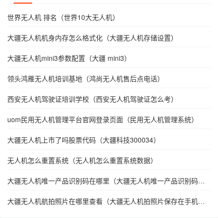
世界无人机 排名（世界10大无人机）
大疆无人机机身内存怎么格式化（大疆无人机存储设置）
大疆无人机mini3参数配置（大疆 mini3）
领头鸿雁无人机培训基地（鸿尚无人机售后点电话）
西安无人机驾驶证培训学校（西安无人机驾驶证怎么考）
uom民用无人机管理平台官网登录页面（民用无人机管理系统）
大疆无人机上市了吗股票代码（大疆科技300034）
无人机怎么重置系统（无人机怎么重置系统数据）
大疆无人机唯一产品识别码在哪里（大疆无人机唯一产品识别码在
哪里?）
大疆无人机航拍照片在哪里查看（大疆无人机拍照片保存在手机哪
里）