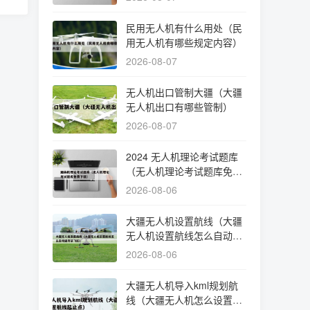
民用无人机有什么用处（民
用无人机有哪些规定内容）
2026-08-07
无人机出口管制大疆（大疆
无人机出口有哪些管制）
2026-08-07
2024 无人机理论考试题库
（无人机理论考试题库免费
下载）
2026-08-06
大疆无人机设置航线（大疆
无人机设置航线怎么自动避
开禁飞区）
2026-08-06
大疆无人机导入kml规划航
线（大疆无人机怎么设置航