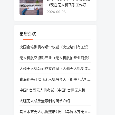
（现在无人机飞手工作好找
吗知乎）
2024-09-26
猜您喜欢
央国企培训机构哪个权威（央企培训有工资
吗）
无人机航空摄影专业（无人机航拍专业前景）
大疆无人机公司成立时间（大疆无人机制造公
司）
青岛即墨可以飞无人机吗今天（即墨无人机专
卖店）
中国* 官网无人机考试（中国* 官网无人机考
试答案）
大疆无人机重量限制的简单介绍
乌鲁木齐无人机执照培训班（乌鲁木齐无人机