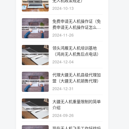
无人机政策规定）
2024-10-13
免费申请无人机操作证（免
费申请无人机操作证怎么申
请）
2024-11-26
领头鸿雁无人机培训基地
（鸿尚无人机售后点电话）
2024-12-04
代理大疆无人机县级代理加
盟（大疆无人机销售代理）
2024-12-31
大疆无人机重量限制的简单
介绍
2024-09-26
现在无人机飞手工作好找吗