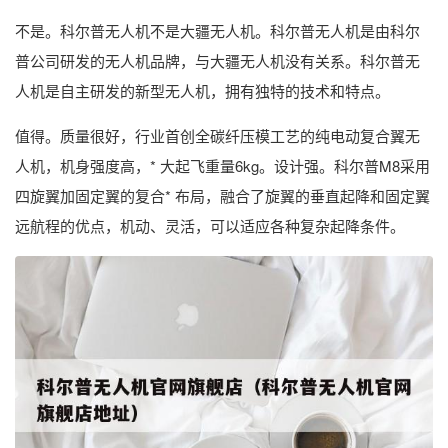
不是。科尔普无人机不是大疆无人机。科尔普无人机是由科尔
普公司研发的无人机品牌，与大疆无人机没有关系。科尔普无
人机是自主研发的新型无人机，拥有独特的技术和特点。
值得。质量很好，行业首创全碳纤压模工艺的纯电动复合翼无
人机，机身强度高，* 大起飞重量6kg。设计强。科尔普M8采用
四旋翼加固定翼的复合* 布局，融合了旋翼的垂直起降和固定翼
远航程的优点，机动、灵活，可以适应各种复杂起降条件。