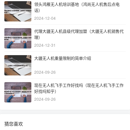
领头鸿雁无人机培训基地（鸿尚无人机售后点电
话）
2024-12-04
代理大疆无人机县级代理加盟（大疆无人机销售代
理）
2024-12-31
大疆无人机重量限制的简单介绍
2024-09-26
现在无人机飞手工作好找吗（现在无人机飞手工作
好找吗知乎）
2024-09-26
猜您喜欢