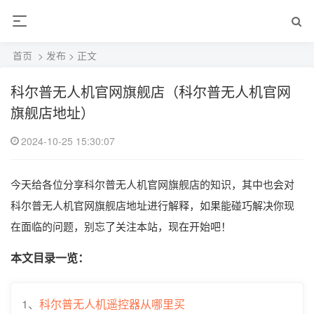
首页
>
发布
> 正文
科尔普无人机官网旗舰店（科尔普无人机官网
旗舰店地址）
2024-10-25 15:30:07
今天给各位分享科尔普无人机官网旗舰店的知识，其中也会对
科尔普无人机官网旗舰店地址进行解释，如果能碰巧解决你现
在面临的问题，别忘了关注本站，现在开始吧！
本文目录一览：
1、
科尔普无人机遥控器从哪里买