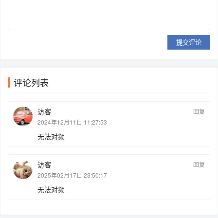
提交评论
评论列表
访客
回复
2024年12月11日 11:27:53
无法对频
访客
回复
2025年02月17日 23:50:17
无法对频