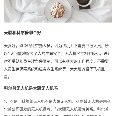
天驱和科尔普哪个好
天驱好。避免牺牲空勤人员，因为飞机上不需要飞行人员，所
以* 大可能地保障了人的生命安全。无人机尺寸相对较小，设计
时不受驾驶员生理条件限制，可以有很大的工作强度，不需要
人员生存保障系统和应急救生系统等，大大地减轻了飞机重
量。
科尔普无人机是大疆无人机吗
1、不是。科尔普无人机不是大疆无人机。科尔普无人机是由科
尔普公司研发的无人机品牌，与大疆无人机没有关系。科尔普