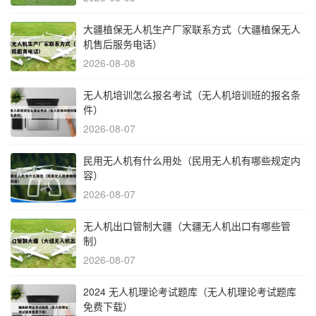
大疆植保无人机生产厂家联系方式（大疆植保无人
机售后服务电话）
2026-08-08
无人机培训怎么报名考试（无人机培训班的报名条
件）
2026-08-07
民用无人机有什么用处（民用无人机有哪些规定内
容）
2026-08-07
无人机出口管制大疆（大疆无人机出口有哪些管
制）
2026-08-07
2024 无人机理论考试题库（无人机理论考试题库
免费下载）