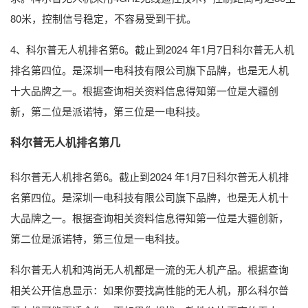
80米，控制信号稳定，不容易受到干扰。
4、科尔普无人机排名第6。截止到2024 年1月7日科尔普无人机
排名第四位。是深圳一电科技有限公司旗下品牌，也是无人机
十大品牌之一。根据查询相关资料信息得知第一位是大疆创
新，第二位是派诺特，第三位是一电科技。
科尔普无人机排名第几
科尔普无人机排名第6。截止到2024 年1月7日科尔普无人机排
名第四位。是深圳一电科技有限公司旗下品牌，也是无人机十
大品牌之一。根据查询相关资料信息得知第一位是大疆创新，
第二位是派诺特，第三位是一电科技。
科尔普无人机和鸿尚无人机都是一流的无人机产品。根据查询
相关公开信息显示：如果你要找高性能的无人机，那么科尔普