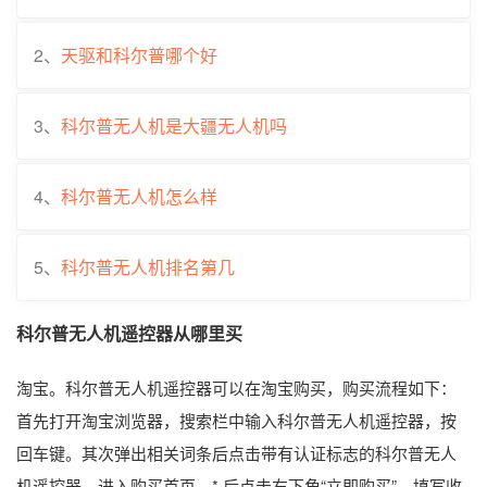
2、
天驱和科尔普哪个好
3、
科尔普无人机是大疆无人机吗
4、
科尔普无人机怎么样
5、
科尔普无人机排名第几
科尔普无人机遥控器从哪里买
淘宝。科尔普无人机遥控器可以在淘宝购买，购买流程如下：
首先打开淘宝浏览器，搜索栏中输入科尔普无人机遥控器，按
回车键。其次弹出相关词条后点击带有认证标志的科尔普无人
机遥控器，进入购买首页。* 后点击右下角“立即购买”，填写收