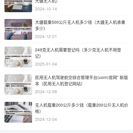
大疆无人机）
2024-10-14
大疆载重500公斤无人机多少钱（大疆无人机承重
多少）
2024-12-21
249克无人机需要登记吗（多少克无人机不用登
记）
2025-01-04
民用无人机驾驶航空综合管理平台(uom)官网* 新版
本（民用无人机登记网站）
2024-12-08
无人机载重200公斤多少钱（载重200公斤无人机价
格）
2024-12-04