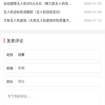
自动避障无人机300元左右（哪几款无人机有自动避障功能）
2026-07-20
无人机目标检测跟踪（无人机目标定位）
2026-07-20
大型无人机是指（大型无人机是指空机质量大于多少千克的无人机?）
2026-07-15
发表评论
昵称
邮箱
网址