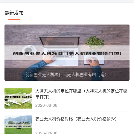
最新发布
创新创业无人机项目（无人机创业有啥门道）
大疆无人机的定位在哪里（大疆无人机的定位在哪
里打开）
2026-08-08
农业无人机价格对比（农业无人机价格多少）
2026-08-08