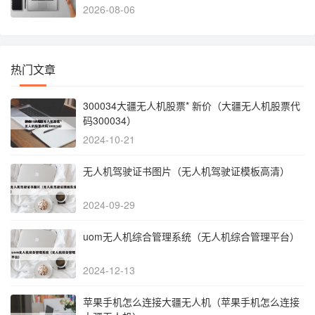
2026-08-06
热门文章
300034大疆无人机股票* 新价（大疆无人机股票代
码300034）
2024-10-21
无人机驾驶证书图片（无人机驾驶证模板高清）
2024-09-29
uom无人机综合管理系统（无人机综合管理平台）
2024-12-13
苹果手机怎么连接大疆无人机（苹果手机怎么连接