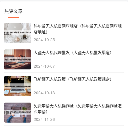
热评文章
科尔普无人机官网旗舰店（科尔普无人机官网旗舰
店地址）
2024-10-25
大疆无人机代理批发（大疆无人机批发渠道）
2024-10-07
飞新疆无人机政策（飞新疆无人机政策规定）
2024-10-13
免费申请无人机操作证（免费申请无人机操作证怎
么申请）
2024-11-26