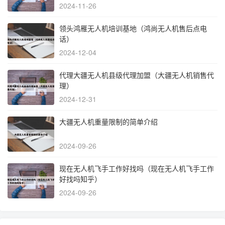
2024-11-26
领头鸿雁无人机培训基地（鸿尚无人机售后点电
话）
2024-12-04
代理大疆无人机县级代理加盟（大疆无人机销售代
理）
2024-12-31
大疆无人机重量限制的简单介绍
2024-09-26
现在无人机飞手工作好找吗（现在无人机飞手工作
好找吗知乎）
2024-09-26