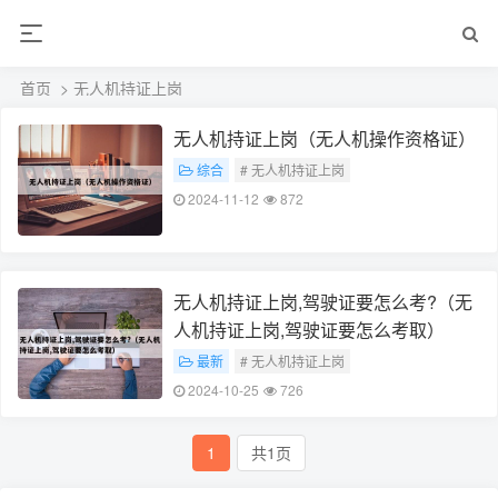
首页
> 无人机持证上岗
无人机持证上岗（无人机操作资格证）
综合
# 无人机持证上岗
2024-11-12
872
无人机持证上岗,驾驶证要怎么考?（无
人机持证上岗,驾驶证要怎么考取）
最新
# 无人机持证上岗
# 驾驶证要怎么考?
2024-10-25
726
1
共1页