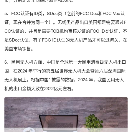
5、FCC认证有ID类，SDoc类（之前的FCC Doc和FCC Voc认
证，现在合并为同一个）。无线类产品出口美国都是需要通过F
CC认证的，并且是需要TCB机构审核发证的FCC ID类认证，不
是SDoc认证，有了FCC ID认证的无人机产品才可以过海关，在
美国市场销售。
6、民用无人机方面，中国是全球第一大民用消费级无人机出口
国，在2024 年举行的第五届世界无人机大会暨第六届深圳国际
无人机展上，根据中国* 披露的数据，2024 年，我国民用无人
机的出口金额大致在2372亿元左右。