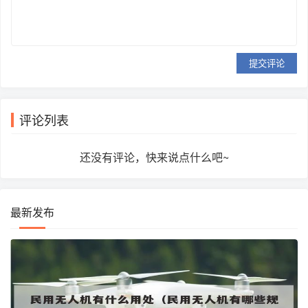
提交评论
评论列表
还没有评论，快来说点什么吧~
最新发布