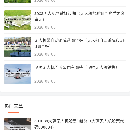
aopa无人机驾驶证过期（无人机驾驶证到期后怎么
审证）
2026-08-05
无人机带自动避障选哪个好（无人机自动避障和GP
S哪个好）
2026-08-05
昆明无人机回收公司有哪些（昆明无人机销售）
2026-08-05
热门文章
300034大疆无人机股票* 新价（大疆无人机股票代
码300034）