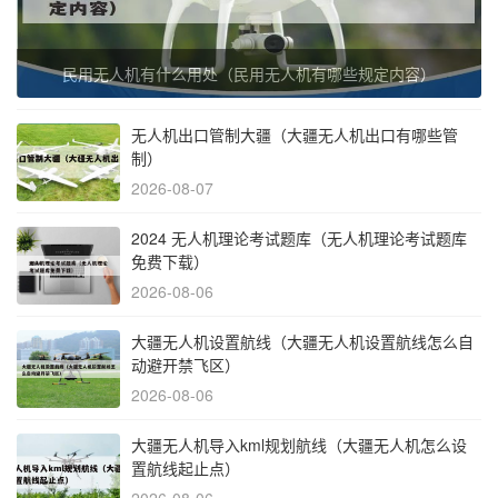
民用无人机有什么用处（民用无人机有哪些规定内容）
无人机出口管制大疆（大疆无人机出口有哪些管
制）
2026-08-07
2024 无人机理论考试题库（无人机理论考试题库
免费下载）
2026-08-06
大疆无人机设置航线（大疆无人机设置航线怎么自
动避开禁飞区）
2026-08-06
大疆无人机导入kml规划航线（大疆无人机怎么设
置航线起止点）
2026-08-06