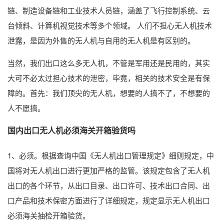
链、制造设备链和工业技术人员链，涵盖了飞行控制系统、云
台倾斜、计算机视觉技术等多个领域。 人们不担心无人机技术
泄露，是因为外售的无人机与自用的无人机是有区别的。
当然，我们出口这么多无人机，不管是军用还是民用的，其实
大可不必太过担心技术的泄密，毕竟，相关的技术安全是有保
障的。首先：我们顶尖的无人机，想要的人搞不了，不想要的
人不愿搞。
国内出口无人机必须海关开箱验货吗
1、必须。根据查询中国《无人机出口管理规定》细则规定，中
国将对无人机出口进行更加严格的监管。该规定包含了无人机
出口的各个环节，从出口目录、出口许可、技术出口合同、出
口产品和技术保密方面进行了详细规定，规定显示无人机出口
必须海关抽检开箱验货。