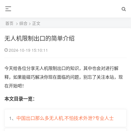
首页
>
综合
> 正文
无人机限制出口的简单介绍
2024-10-19 15:10:11
今天给各位分享无人机限制出口的知识，其中也会对进行解
释，如果能碰巧解决你现在面临的问题，别忘了关注本站，现
在开始吧！
本文目录一览：
1、
中国出口那么多无人机,不怕技术外泄?专业人士