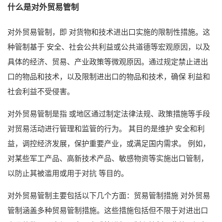
什么是对外贸易管制
对外贸易管制，即 对货物和技术进出口实施的限制性措施。这
种管制基于 安全、社会公共利益或公共道德等宏观原因，以及
具体的经济、贸易、产业政策等微观原因。通过规定禁止进出
口的物品和技术，以及限制进出口的物品和技术，确保 利益和
社会利益不受侵害。
对外贸易管制是指 或地区通过制定法律法规、政策措施等手段
对贸易活动进行管理和监管的行为。 其目的是维护 安全和利
益，调控经济发展，保护重要产业，或满足国内需求。 例如，
对某些军工产品、高新技术产品、敏感物资等实施出口管制，
以防止其被滥用或用于对抗 等目的。
对外贸易管制主要包括以下几个方面：贸易管制措施 对外贸易
管制涵盖多种贸易管制措施。这些措施包括但不限于对进出口