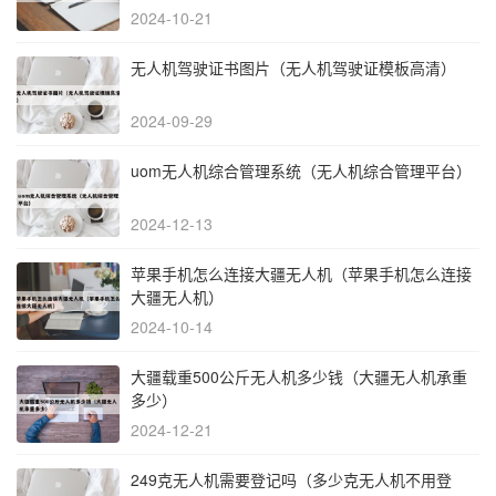
2024-10-21
无人机驾驶证书图片（无人机驾驶证模板高清）
2024-09-29
uom无人机综合管理系统（无人机综合管理平台）
2024-12-13
苹果手机怎么连接大疆无人机（苹果手机怎么连接
大疆无人机）
2024-10-14
大疆载重500公斤无人机多少钱（大疆无人机承重
多少）
2024-12-21
249克无人机需要登记吗（多少克无人机不用登