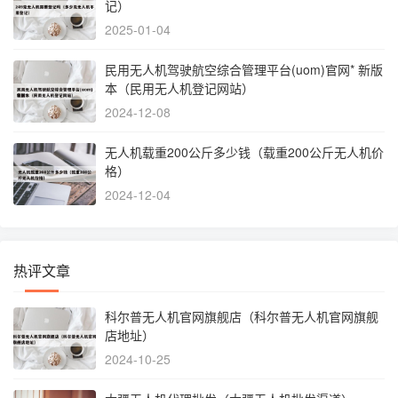
记）
2025-01-04
民用无人机驾驶航空综合管理平台(uom)官网* 新版
本（民用无人机登记网站）
2024-12-08
无人机载重200公斤多少钱（载重200公斤无人机价
格）
2024-12-04
热评文章
科尔普无人机官网旗舰店（科尔普无人机官网旗舰
店地址）
2024-10-25