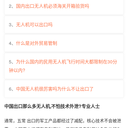
2、
国内出口无人机必须海关开箱验货吗
3、
无人机可以出口吗
4、
什么是对外贸易管制
5、
为什么国内的民用无人机飞行时间大都限制在30分
钟以内?
6、
中国无人机很厉害吗为什么不让出口了
中国出口那么多无人机,不怕技术外泄?专业人士
通常，五常 出口的军工产品都经过了减配，核心技术不会被泄