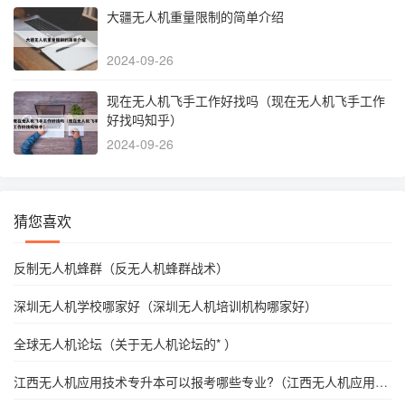
大疆无人机重量限制的简单介绍
2024-09-26
现在无人机飞手工作好找吗（现在无人机飞手工作
好找吗知乎）
2024-09-26
猜您喜欢
反制无人机蜂群（反无人机蜂群战术）
深圳无人机学校哪家好（深圳无人机培训机构哪家好）
全球无人机论坛（关于无人机论坛的* ）
江西无人机应用技术专升本可以报考哪些专业?（江西无人机应用技
术专升本可以报考哪些专业）