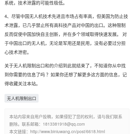
系统，技术泄露的可能性极低。
4、尽管中国无人机技术先进且市场占有率高，但美国为防止技
术泄露，已几乎禁止所有高科技产品对中国的出口。这种限制
反而促使中国加快自主创新，并在多个领域取得快速发展。 对
于中国出口的无人机，无论是军用还是民用，没有必要过分担
心技术泄密。
关于无人机限制出口和的介绍到此就结束了，不知道你从中找
到你需要的信息了吗 ？如果你还想了解更多这方面的信息，记
得收藏关注本站。
无人机限制出口
本站内容来自用户投稿，如果侵犯了您的权利，请与我们联系
删除。联系邮箱：1813381918@qq.com
本文链接：http://www.biniuwang.cn/post/6618.html