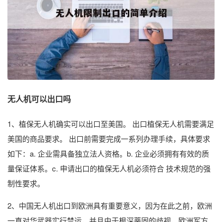
无人机可以出口吗
1、植保无人机确实可以出口至美国。 出口植保无人机需要满足
美国的商品要求。 出口前需要完成一系列办理手续，具体要求
如下：a. 企业需具备独立法人资格。b. 企业必须拥有有效的质
量保证体系。c. 申请出口的植保无人机必须符合 技术规范的强
制性要求。
2、中国无人机出口到欧洲具有重要意义，因为在此之前，欧洲
一直对华武器实行禁运，并且由于根深蒂固的歧视，欧洲军方