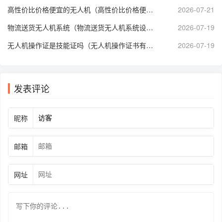
高性价比价格便宜的无人机（高性价比价格便宜的无人机推荐）
2026-07-21
物流送货无人机系统（物流送货无人机系统设计）
2026-07-19
无人机操作证是技能证吗（无人机操作证书有哪些）
2026-07-19
发表评论
昵称
邮箱
网址