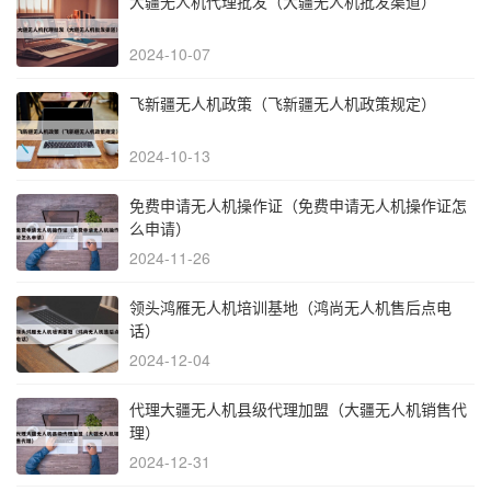
大疆无人机代理批发（大疆无人机批发渠道）
2024-10-07
飞新疆无人机政策（飞新疆无人机政策规定）
2024-10-13
免费申请无人机操作证（免费申请无人机操作证怎
么申请）
2024-11-26
领头鸿雁无人机培训基地（鸿尚无人机售后点电
话）
2024-12-04
代理大疆无人机县级代理加盟（大疆无人机销售代
理）
2024-12-31