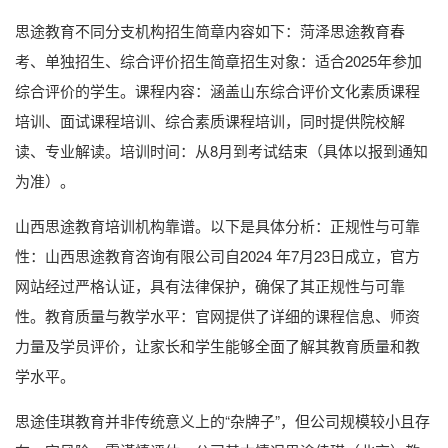
思途教育不同分支机构招生简章内容如下：菏泽思途教育春
考、单独招生、综合评价招生简章招生对象：适合2025年参加
综合评价的学生。课程内容：涵盖山东综合评价文化素质课程
培训、面试课程培训、综合素质课程培训，同时提供院校解
读、专业解读。培训时间：从8月到考试结束（具体以报到通知
为准）。
山西思途教育培训机构靠谱。以下是具体分析：正规性与可靠
性：山西思途教育咨询有限公司自2024 年7月23日成立，官方
网站经过严格认证，具有法律保护，确保了其正规性与可靠
性。教育质量与教学水平：官网提供了详细的课程信息、师资
力量及学员评价，让家长和学生能够全面了解其教育质量和教
学水平。
思途佳琪教育并非传统意义上的“杂牌子”，但公司规模较小且存