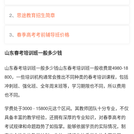
2、
思途教育招生简章
3、
春季高考考前辅导班价格
山东春考培训班一般多少钱
山东春考培训班一般多少钱山东春考培训班一般收费是4980-18
800，一些培训机构通常会推出不同种类的春考培训课程，包括
冲刺班、强化班、全年周末班等，学习期限也不同，所以费用
也不同。
学费处于3000 - 15800元这个区间。其教师团队十分专业，不仅
具备丰富的教学经验，还拥有深厚的专业知识，对春季高考的
考试规律和命题趋势了如指掌。能够依据学员的实际情况，制