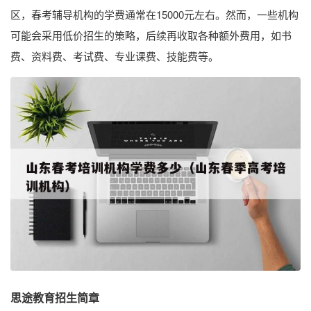
区，春考辅导机构的学费通常在15000元左右。然而，一些机构
可能会采用低价招生的策略，后续再收取各种额外费用，如书
费、资料费、考试费、专业课费、技能费等。
思途教育招生简章