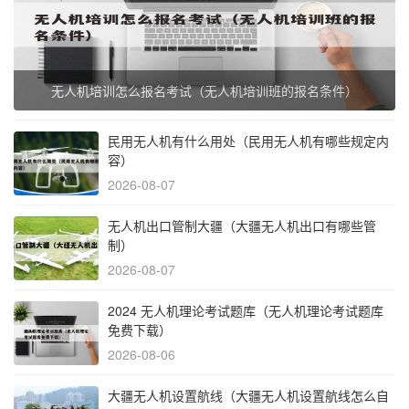
无人机培训怎么报名考试（无人机培训班的报名条件）
民用无人机有什么用处（民用无人机有哪些规定内
容）
2026-08-07
无人机出口管制大疆（大疆无人机出口有哪些管
制）
2026-08-07
2024 无人机理论考试题库（无人机理论考试题库
免费下载）
2026-08-06
大疆无人机设置航线（大疆无人机设置航线怎么自