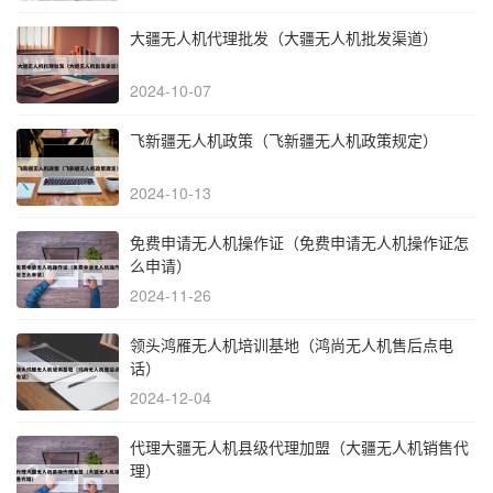
大疆无人机代理批发（大疆无人机批发渠道）
2024-10-07
飞新疆无人机政策（飞新疆无人机政策规定）
2024-10-13
免费申请无人机操作证（免费申请无人机操作证怎
么申请）
2024-11-26
领头鸿雁无人机培训基地（鸿尚无人机售后点电
话）
2024-12-04
代理大疆无人机县级代理加盟（大疆无人机销售代
理）