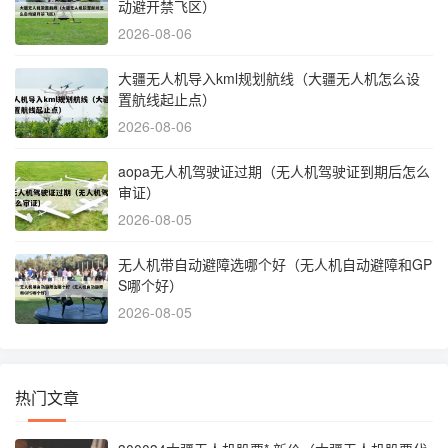
动避开禁飞区）
2026-08-06
大疆无人机导入kml规划航线（大疆无人机怎么设
置航线起止点）
2026-08-06
aopa无人机驾驶证过期（无人机驾驶证到期后怎么
审证）
2026-08-05
无人机带自动避障选哪个好（无人机自动避障和GP
S哪个好）
2026-08-05
热门文章