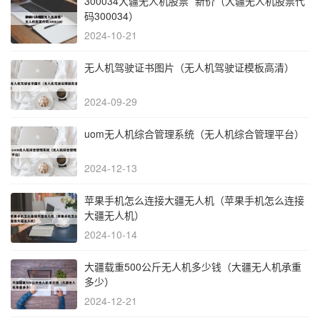
300034大疆无人机股票* 新价（大疆无人机股票代
码300034）
2024-10-21
无人机驾驶证书图片（无人机驾驶证模板高清）
2024-09-29
uom无人机综合管理系统（无人机综合管理平台）
2024-12-13
苹果手机怎么连接大疆无人机（苹果手机怎么连接
大疆无人机）
2024-10-14
大疆载重500公斤无人机多少钱（大疆无人机承重
多少）
2024-12-21