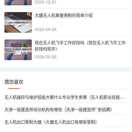
2024-12-31
大疆无人机重量限制的简单介绍
2024-09-26
现在无人机飞手工作好找吗（现在无人机飞手工作
好找吗知乎）
2024-09-26
猜您喜欢
无人机操控与维护技能大赛什么专业学生参赛（无人机职业技能大
赛）
天津一级建造师培训机构有哪些（天津一级建造师* 新招聘）
无人机出口管制大疆（大疆无人机出口有哪些管制）