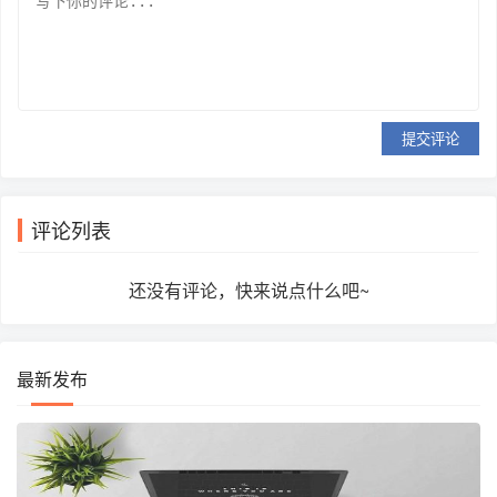
提交评论
评论列表
还没有评论，快来说点什么吧~
最新发布