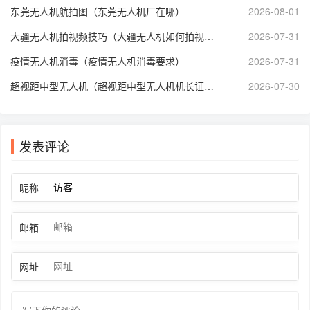
东莞无人机航拍图（东莞无人机厂在哪）
2026-08-01
大疆无人机拍视频技巧（大疆无人机如何拍视频）
2026-07-31
疫情无人机消毒（疫情无人机消毒要求）
2026-07-31
超视距中型无人机（超视距中型无人机机长证执照长什么样）
2026-07-30
发表评论
昵称
邮箱
网址