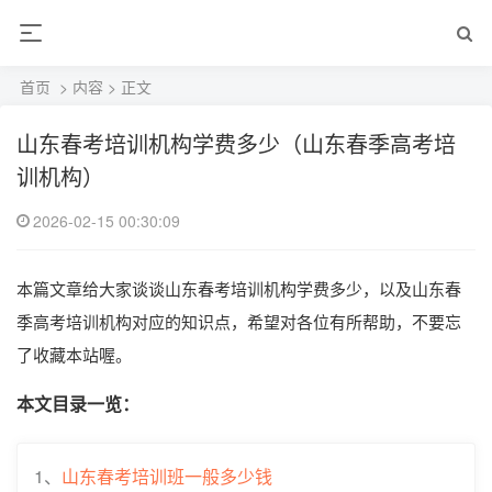
首页
>
内容
> 正文
山东春考培训机构学费多少（山东春季高考培
训机构）
2026-02-15 00:30:09
本篇文章给大家谈谈山东春考培训机构学费多少，以及山东春
季高考培训机构对应的知识点，希望对各位有所帮助，不要忘
了收藏本站喔。
本文目录一览：
1、
山东春考培训班一般多少钱