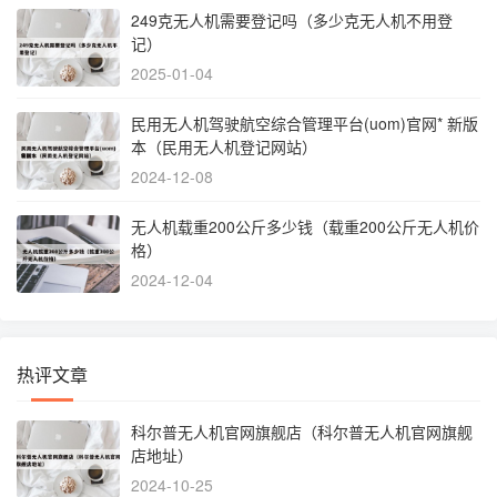
249克无人机需要登记吗（多少克无人机不用登
记）
2025-01-04
民用无人机驾驶航空综合管理平台(uom)官网* 新版
本（民用无人机登记网站）
2024-12-08
无人机载重200公斤多少钱（载重200公斤无人机价
格）
2024-12-04
热评文章
科尔普无人机官网旗舰店（科尔普无人机官网旗舰
店地址）
2024-10-25