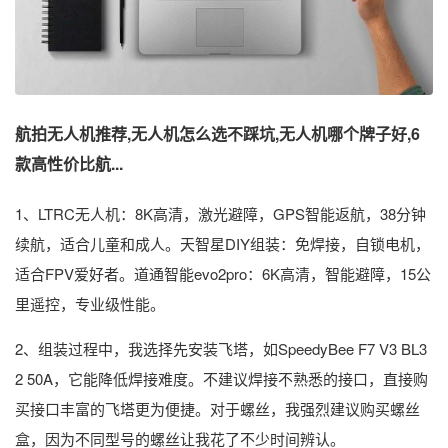
航拍无人机推荐,无人机怎么选不踩坑,无人机哪个牌子好,6
款高性价比航...
1、LTRC无人机：8K高清，激光避障，GPS智能返航，38分钟
续航，适合儿童和成人。天智星DIY组装：免焊接，自锁电机，
适合FPV爱好者。道通智能evo2pro：6K高清，智能避障，15公
里遥控，专业级性能。
2、组装过程中，我选择先安装飞塔，如SpeedyBee F7 V3 BL3
2 50A，它能降低焊接难度。不建议焊接不熟悉的接口，直接购
买接口丰富的飞塔更为便捷。对于螺丝，我强烈建议购买螺丝
盒，因为不同型号的螺丝让我花了不少时间辨认。