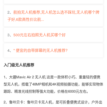
2、
航拍无人机推荐,无人机怎么选不踩坑,无人机哪个牌
子好,6款高性价比航...
3、
500元左右拍照无人机买哪个好
4、
* 便宜的自带屏幕的无人机推荐?
入门级无人机推荐
1、大疆Mavic Air 2 无人机 这是一款体积小巧、重量轻的便携
型无人机，搭载了48MP相机和4K视频拍摄功能，能够实现物体
跟踪、精准光线控制等强大功能，价格在6000元左右。
2、鲁咔贝卡：鲁咔贝卡无人机，是可折叠便携式设计，户外出