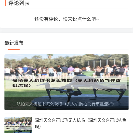
评论列表
还没有评论，快来说点什么吧~
最新发布
航拍无人机证书怎么获取（无人机航拍飞行审批流程）
深圳天文台可以飞无人机吗（深圳天文台可以钓鱼
吗）