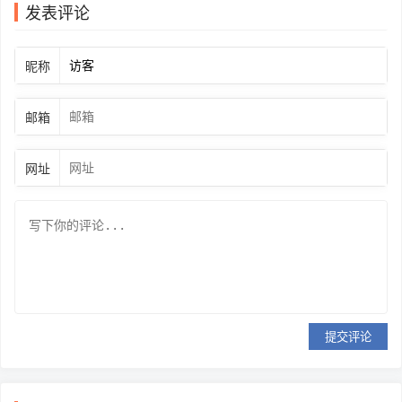
发表评论
昵称
邮箱
网址
提交评论