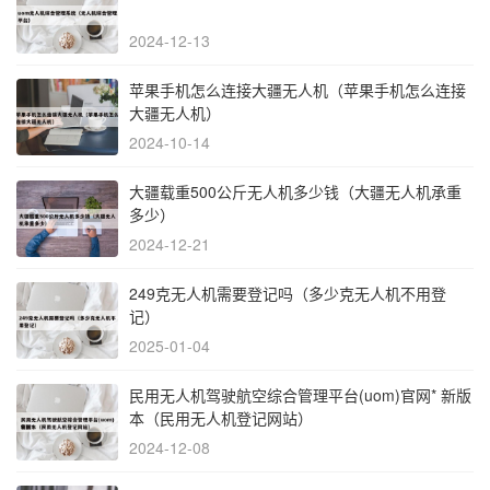
2024-12-13
苹果手机怎么连接大疆无人机（苹果手机怎么连接
大疆无人机）
2024-10-14
大疆载重500公斤无人机多少钱（大疆无人机承重
多少）
2024-12-21
249克无人机需要登记吗（多少克无人机不用登
记）
2025-01-04
民用无人机驾驶航空综合管理平台(uom)官网* 新版
本（民用无人机登记网站）
2024-12-08