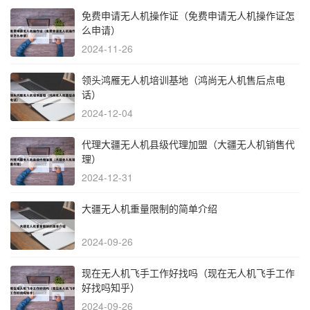
免费申请无人机操作证（免费申请无人机操作证怎
么申请）
2024-11-26
领头鸿雁无人机培训基地（鸿尚无人机售后点电
话）
2024-12-04
代理大疆无人机县级代理加盟（大疆无人机销售代
理）
2024-12-31
大疆无人机重量限制的简单介绍
2024-09-26
现在无人机飞手工作好找吗（现在无人机飞手工作
好找吗知乎）
2024-09-26