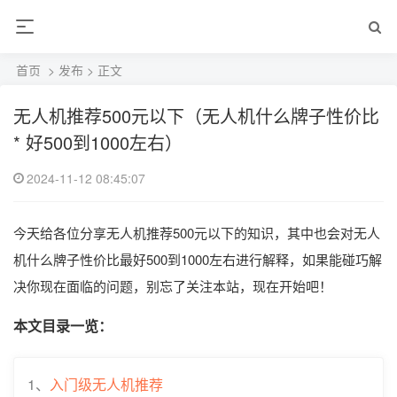
首页
>
发布
> 正文
无人机推荐500元以下（无人机什么牌子性价比
* 好500到1000左右）
2024-11-12 08:45:07
今天给各位分享无人机推荐500元以下的知识，其中也会对无人
机什么牌子性价比最好500到1000左右进行解释，如果能碰巧解
决你现在面临的问题，别忘了关注本站，现在开始吧！
本文目录一览：
1、
入门级无人机推荐