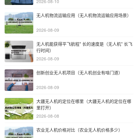
2026-08-10
无人机物流运输应用（无人机物流运输应用场景）
2026-08-09
无人机能获得平飞航程* 长的速度是（无人机* 长飞
行时间）
2026-08-09
创新创业无人机项目（无人机创业有啥门道）
2026-08-09
大疆无人机的定位在哪里（大疆无人机的定位在哪
里打开）
2026-08-08
农业无人机价格对比（农业无人机价格多少）