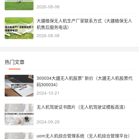
2026-08-08
大疆植保无人机生产厂家联系方式（大疆植保无人
机售后服务电话）
2026-08-08
热门文章
300034大疆无人机股票* 新价（大疆无人机股票代
码300034）
2024-10-21
无人机驾驶证书图片（无人机驾驶证模板高清）
2024-09-29
uom无人机综合管理系统（无人机综合管理平台）