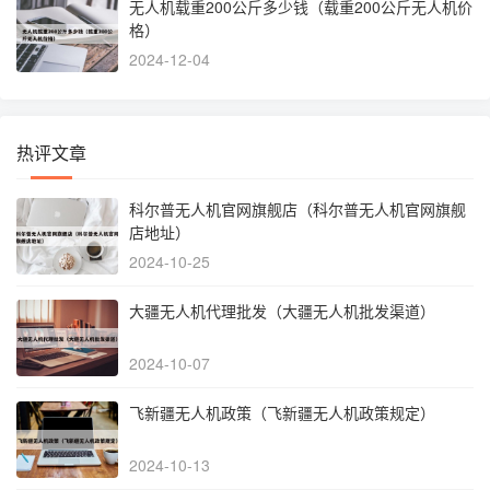
无人机载重200公斤多少钱（载重200公斤无人机价
格）
2024-12-04
热评文章
科尔普无人机官网旗舰店（科尔普无人机官网旗舰
店地址）
2024-10-25
大疆无人机代理批发（大疆无人机批发渠道）
2024-10-07
飞新疆无人机政策（飞新疆无人机政策规定）
2024-10-13